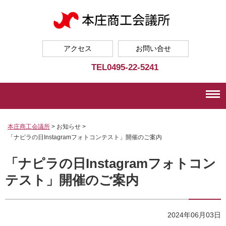
アクセス
お問い合せ
TEL
0495-22-5241
本庄商工会議所
>
お知らせ >
「ナピラの日Instagramフォトコンテスト」開催のご案内
「ナピラの日Instagramフォトコン
テスト」開催のご案内
2024年06月03日