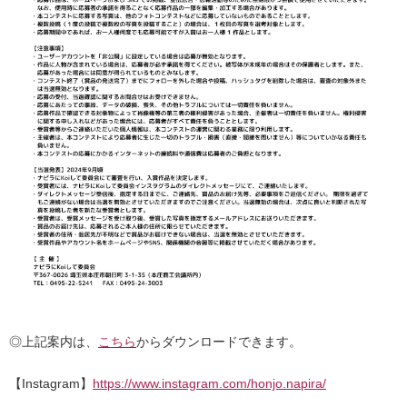
◎上記案内は、
こちら
からダウンロードできます。
【Instagram】
https://www.instagram.com/honjo.napira/