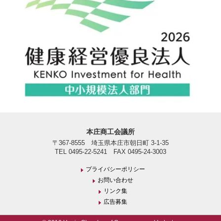
本庄商工会議所
〒367-8555 埼玉県本庄市朝日町 3-1-35
TEL 0495-22-5241 FAX 0495-24-3003
プライバシーポリシー
お問い合わせ
リンク集
広告募集