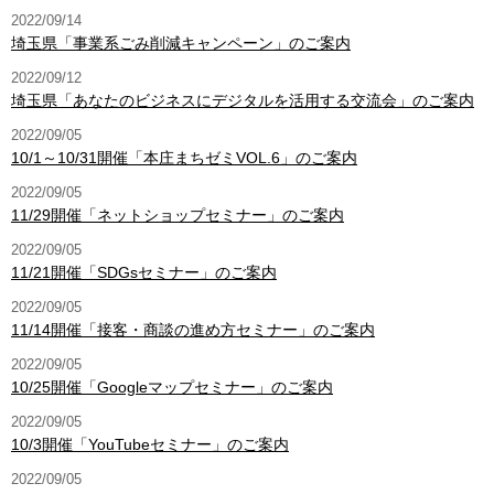
2022/09/14
埼玉県「事業系ごみ削減キャンペーン」のご案内
2022/09/12
埼玉県「あなたのビジネスにデジタルを活用する交流会」のご案内
2022/09/05
10/1～10/31開催「本庄まちゼミVOL.6」のご案内
2022/09/05
11/29開催「ネットショップセミナー」のご案内
2022/09/05
11/21開催「SDGsセミナー」のご案内
2022/09/05
11/14開催「接客・商談の進め方セミナー」のご案内
2022/09/05
10/25開催「Googleマップセミナー」のご案内
2022/09/05
10/3開催「YouTubeセミナー」のご案内
2022/09/05